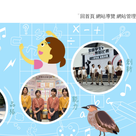
:::
回首頁
網站導覽
網站管理